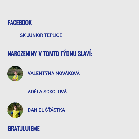
FACEBOOK
SK JUNIOR TEPLICE
NAROZENINY V TOMTO TÝDNU SLAVÍ:
VALENTÝNA NOVÁKOVÁ
ADÉLA SOKOLOVÁ
DANIEL ŠŤÁSTKA
GRATULUJEME