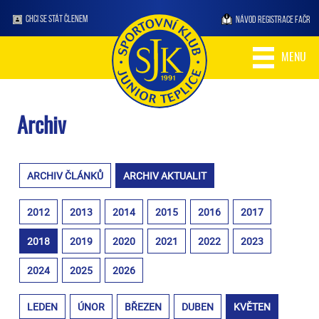
CHCI SE STÁT ČLENEM
NÁVOD REGISTRACE FAČR
MENU
Archiv
ARCHIV ČLÁNKŮ
ARCHIV AKTUALIT
2012
2013
2014
2015
2016
2017
2018
2019
2020
2021
2022
2023
2024
2025
2026
LEDEN
ÚNOR
BŘEZEN
DUBEN
KVĚTEN