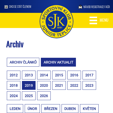
CHCI SE STÁT ČLENEM
NÁVOD REGISTRACE FAČR
MENU
Archiv
ARCHIV ČLÁNKŮ
ARCHIV AKTUALIT
2012
2013
2014
2015
2016
2017
2018
2019
2020
2021
2022
2023
2024
2025
2026
LEDEN
ÚNOR
BŘEZEN
DUBEN
KVĚTEN