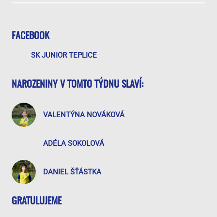
FACEBOOK
SK JUNIOR TEPLICE
NAROZENINY V TOMTO TÝDNU SLAVÍ:
VALENTÝNA NOVÁKOVÁ
ADÉLA SOKOLOVÁ
DANIEL ŠŤÁSTKA
GRATULUJEME