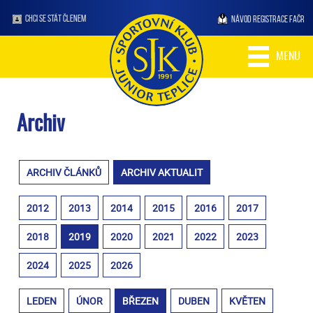
CHCI SE STÁT ČLENEM
NÁVOD REGISTRACE FAČR
MENU
Archiv
ARCHIV ČLÁNKŮ
ARCHIV AKTUALIT
2012
2013
2014
2015
2016
2017
2018
2019
2020
2021
2022
2023
2024
2025
2026
LEDEN
ÚNOR
BŘEZEN
DUBEN
KVĚTEN