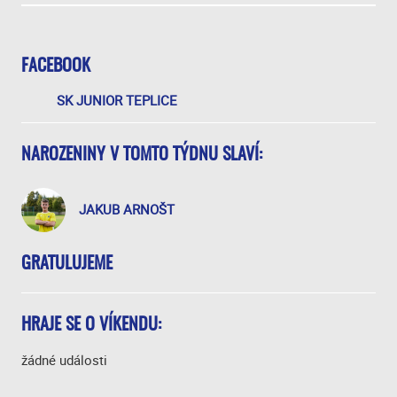
FACEBOOK
SK JUNIOR TEPLICE
NAROZENINY V TOMTO TÝDNU SLAVÍ:
JAKUB ARNOŠT
GRATULUJEME
HRAJE SE O VÍKENDU:
žádné události