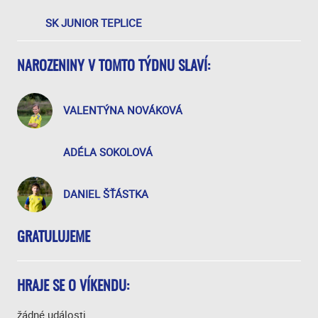
SK JUNIOR TEPLICE
NAROZENINY V TOMTO TÝDNU SLAVÍ:
VALENTÝNA NOVÁKOVÁ
ADÉLA SOKOLOVÁ
DANIEL ŠŤÁSTKA
GRATULUJEME
HRAJE SE O VÍKENDU:
žádné události