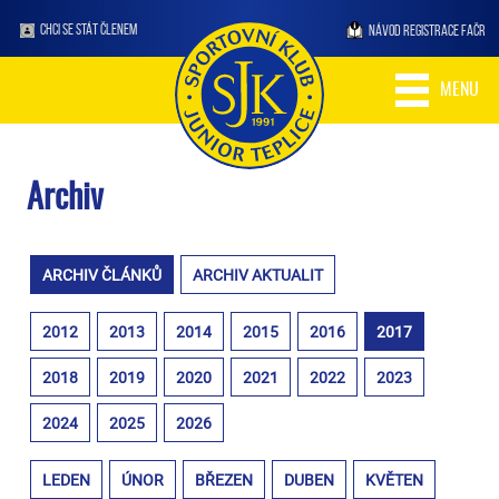
CHCI SE STÁT ČLENEM
NÁVOD REGISTRACE FAČR
MENU
Archiv
ARCHIV ČLÁNKŮ
ARCHIV AKTUALIT
2012
2013
2014
2015
2016
2017
2018
2019
2020
2021
2022
2023
2024
2025
2026
LEDEN
ÚNOR
BŘEZEN
DUBEN
KVĚTEN