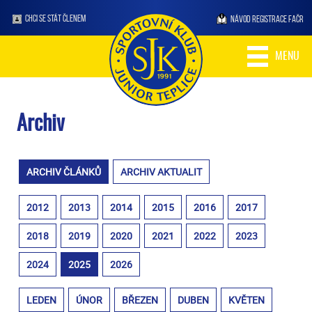
CHCI SE STÁT ČLENEM
NÁVOD REGISTRACE FAČR
MENU
Archiv
ARCHIV ČLÁNKŮ
ARCHIV AKTUALIT
2012
2013
2014
2015
2016
2017
2018
2019
2020
2021
2022
2023
2024
2025
2026
LEDEN
ÚNOR
BŘEZEN
DUBEN
KVĚTEN