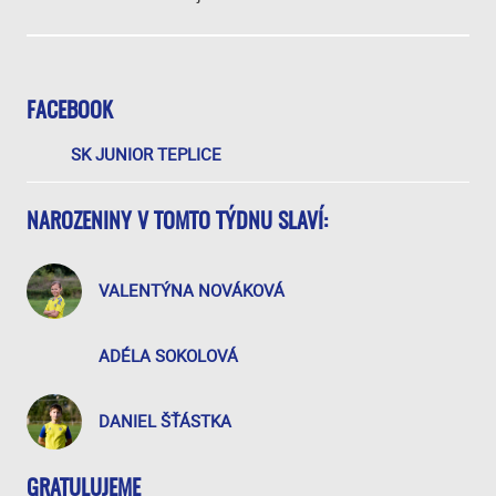
FACEBOOK
SK JUNIOR TEPLICE
NAROZENINY V TOMTO TÝDNU SLAVÍ:
VALENTÝNA NOVÁKOVÁ
ADÉLA SOKOLOVÁ
DANIEL ŠŤÁSTKA
GRATULUJEME