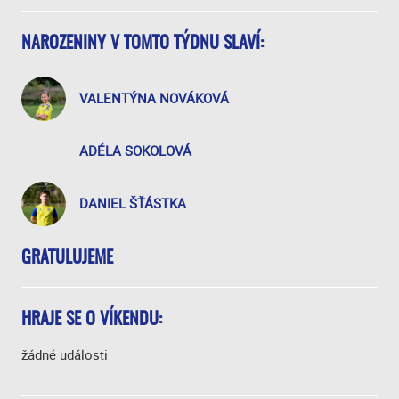
NAROZENINY V TOMTO TÝDNU SLAVÍ:
VALENTÝNA NOVÁKOVÁ
ADÉLA SOKOLOVÁ
DANIEL ŠŤÁSTKA
GRATULUJEME
HRAJE SE O VÍKENDU:
žádné události