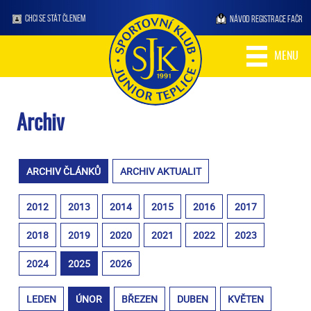
CHCI SE STÁT ČLENEM
NÁVOD REGISTRACE FAČR
MENU
Archiv
ARCHIV ČLÁNKŮ
ARCHIV AKTUALIT
2012
2013
2014
2015
2016
2017
2018
2019
2020
2021
2022
2023
2024
2025
2026
LEDEN
ÚNOR
BŘEZEN
DUBEN
KVĚTEN