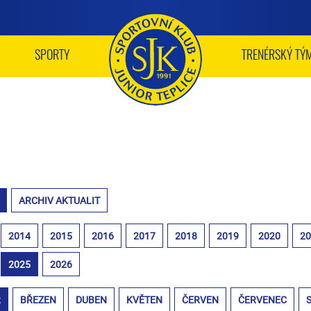
SPORTY
TRENÉRSKÝ TÝ
ARCHIV AKTUALIT
2014
2015
2016
2017
2018
2019
2020
2
2025
2026
R
BŘEZEN
DUBEN
KVĚTEN
ČERVEN
ČERVENEC