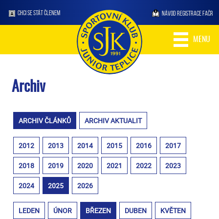
CHCI SE STÁT ČLENEM
NÁVOD REGISTRACE FAČR
MENU
Archiv
ARCHIV ČLÁNKŮ
ARCHIV AKTUALIT
2012
2013
2014
2015
2016
2017
2018
2019
2020
2021
2022
2023
2024
2025
2026
LEDEN
ÚNOR
BŘEZEN
DUBEN
KVĚTEN