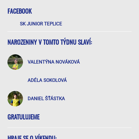
FACEBOOK
SK JUNIOR TEPLICE
NAROZENINY V TOMTO TÝDNU SLAVÍ:
VALENTÝNA NOVÁKOVÁ
ADÉLA SOKOLOVÁ
DANIEL ŠŤÁSTKA
GRATULUJEME