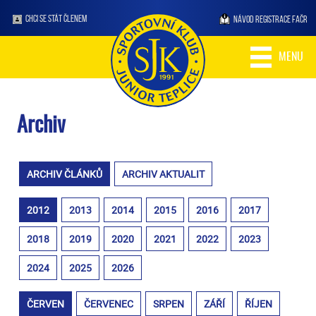
CHCI SE STÁT ČLENEM
NÁVOD REGISTRACE FAČR
MENU
Archiv
ARCHIV ČLÁNKŮ
ARCHIV AKTUALIT
2012
2013
2014
2015
2016
2017
2018
2019
2020
2021
2022
2023
2024
2025
2026
ČERVEN
ČERVENEC
SRPEN
ZÁŘÍ
ŘÍJEN