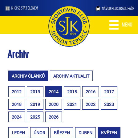
CHCI SE STÁT ČLENEM
NÁVOD REGISTRACE FAČR
MENU
Archiv
ARCHIV ČLÁNKŮ
ARCHIV AKTUALIT
2012
2013
2014
2015
2016
2017
2018
2019
2020
2021
2022
2023
2024
2025
2026
LEDEN
ÚNOR
BŘEZEN
DUBEN
KVĚTEN