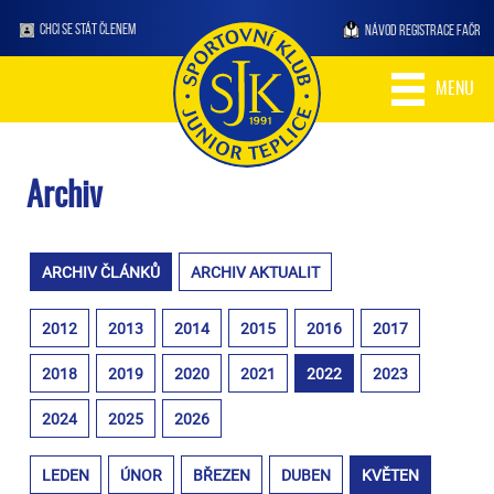
CHCI SE STÁT ČLENEM
NÁVOD REGISTRACE FAČR
MENU
Archiv
ARCHIV ČLÁNKŮ
ARCHIV AKTUALIT
2012
2013
2014
2015
2016
2017
2018
2019
2020
2021
2022
2023
2024
2025
2026
LEDEN
ÚNOR
BŘEZEN
DUBEN
KVĚTEN