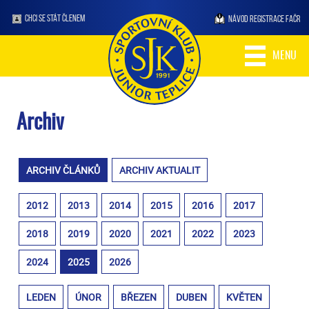
CHCI SE STÁT ČLENEM
NÁVOD REGISTRACE FAČR
MENU
Archiv
ARCHIV ČLÁNKŮ
ARCHIV AKTUALIT
2012
2013
2014
2015
2016
2017
2018
2019
2020
2021
2022
2023
2024
2025
2026
LEDEN
ÚNOR
BŘEZEN
DUBEN
KVĚTEN