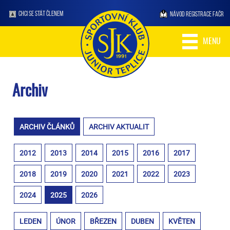
CHCI SE STÁT ČLENEM
NÁVOD REGISTRACE FAČR
MENU
Archiv
ARCHIV ČLÁNKŮ
ARCHIV AKTUALIT
2012
2013
2014
2015
2016
2017
2018
2019
2020
2021
2022
2023
2024
2025
2026
LEDEN
ÚNOR
BŘEZEN
DUBEN
KVĚTEN