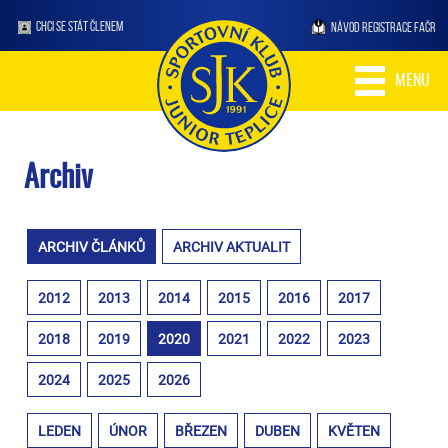
CHCI SE STÁT ČLENEM
NÁVOD REGISTRACE FAČR
MENU
Archiv
ARCHIV ČLÁNKŮ
ARCHIV AKTUALIT
2012
2013
2014
2015
2016
2017
2018
2019
2020
2021
2022
2023
2024
2025
2026
LEDEN
ÚNOR
BŘEZEN
DUBEN
KVĚTEN