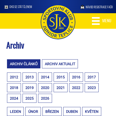
CHCI SE STÁT ČLENEM
NÁVOD REGISTRACE FAČR
MENU
Archiv
ARCHIV ČLÁNKŮ
ARCHIV AKTUALIT
2012
2013
2014
2015
2016
2017
2018
2019
2020
2021
2022
2023
2024
2025
2026
LEDEN
ÚNOR
BŘEZEN
DUBEN
KVĚTEN