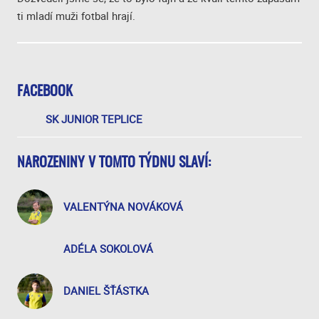
ti mladí muži fotbal hrají.
FACEBOOK
SK JUNIOR TEPLICE
NAROZENINY V TOMTO TÝDNU SLAVÍ:
VALENTÝNA NOVÁKOVÁ
ADÉLA SOKOLOVÁ
DANIEL ŠŤÁSTKA