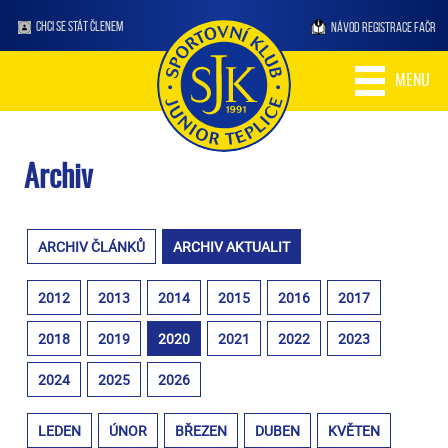
CHCI SE STÁT ČLENEM
NÁVOD REGISTRACE FAČR
MENU
Archiv
ARCHIV ČLÁNKŮ
ARCHIV AKTUALIT
2012
2013
2014
2015
2016
2017
2018
2019
2020
2021
2022
2023
2024
2025
2026
LEDEN
ÚNOR
BŘEZEN
DUBEN
KVĚTEN