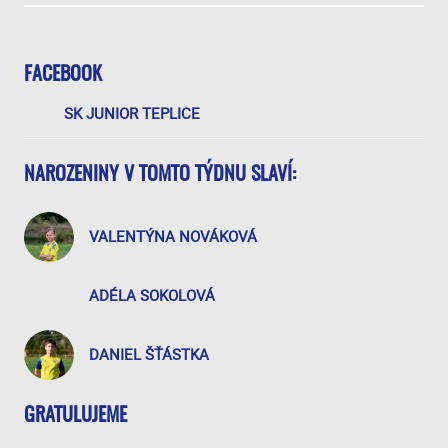
FACEBOOK
SK JUNIOR TEPLICE
NAROZENINY V TOMTO TÝDNU SLAVÍ:
VALENTÝNA NOVÁKOVÁ
ADÉLA SOKOLOVÁ
DANIEL ŠŤÁSTKA
GRATULUJEME