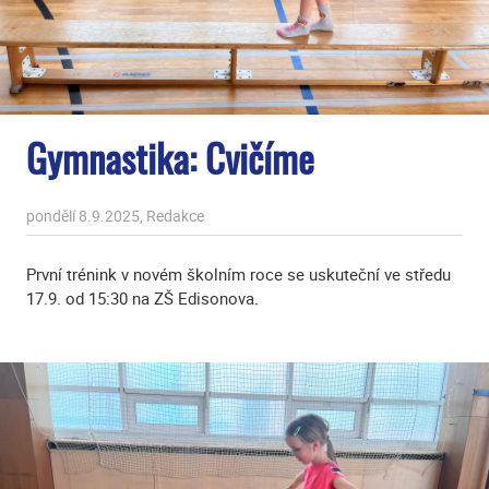
Gymnastika: Cvičíme
pondělí 8.9.2025, Redakce
První trénink v novém školním roce se uskuteční ve středu
17.9. od 15:30 na ZŠ Edisonova.