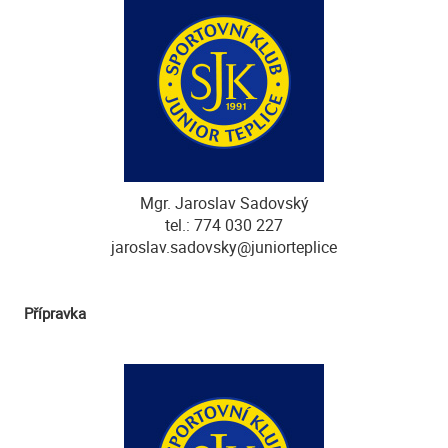
Mgr. Jaroslav Sadovský
tel.: 774 030 227
jaroslav.sadovsky@juniorteplice
Přípravka