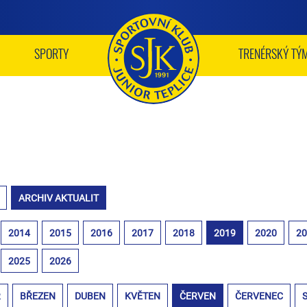
SPORTY
TRENÉRSKÝ TÝ
ARCHIV AKTUALIT
2014
2015
2016
2017
2018
2019
2020
2
2025
2026
R
BŘEZEN
DUBEN
KVĚTEN
ČERVEN
ČERVENEC