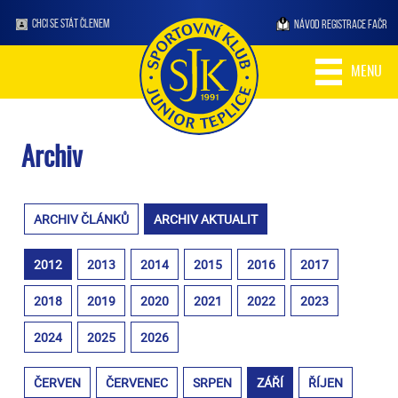
CHCI SE STÁT ČLENEM
NÁVOD REGISTRACE FAČR
MENU
Archiv
ARCHIV ČLÁNKŮ
ARCHIV AKTUALIT
2012
2013
2014
2015
2016
2017
2018
2019
2020
2021
2022
2023
2024
2025
2026
ČERVEN
ČERVENEC
SRPEN
ZÁŘÍ
ŘÍJEN