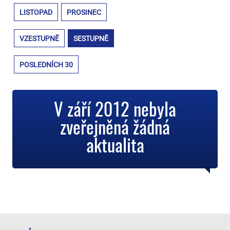
LISTOPAD
PROSINEC
VZESTUPNĚ
SESTUPNĚ
POSLEDNÍCH 30
V září 2012 nebyla
zveřejněná žádná
aktualita