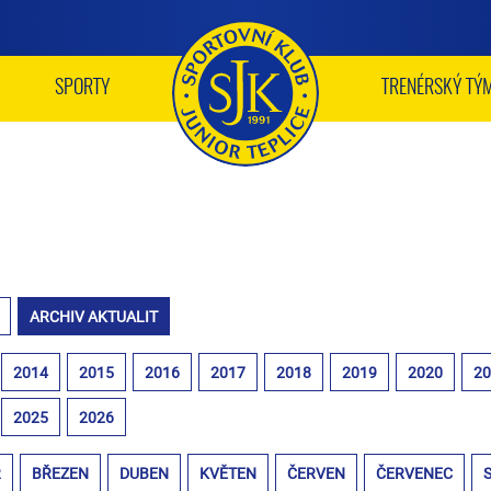
SPORTY
TRENÉRSKÝ TÝ
ARCHIV AKTUALIT
2014
2015
2016
2017
2018
2019
2020
2
2025
2026
R
BŘEZEN
DUBEN
KVĚTEN
ČERVEN
ČERVENEC