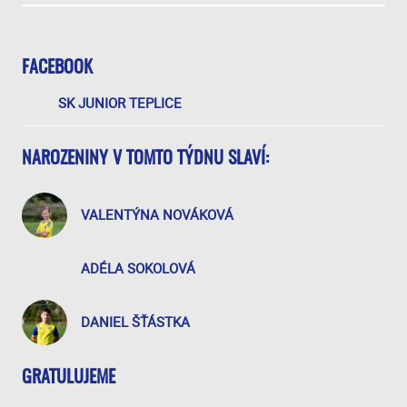
FACEBOOK
SK JUNIOR TEPLICE
NAROZENINY V TOMTO TÝDNU SLAVÍ:
VALENTÝNA NOVÁKOVÁ
ADÉLA SOKOLOVÁ
DANIEL ŠŤÁSTKA
GRATULUJEME