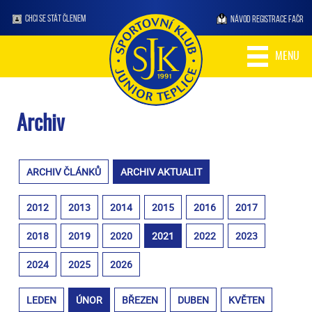
CHCI SE STÁT ČLENEM
NÁVOD REGISTRACE FAČR
MENU
Archiv
ARCHIV ČLÁNKŮ
ARCHIV AKTUALIT
2012
2013
2014
2015
2016
2017
2018
2019
2020
2021
2022
2023
2024
2025
2026
LEDEN
ÚNOR
BŘEZEN
DUBEN
KVĚTEN