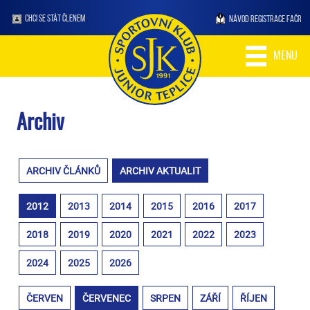
CHCI SE STÁT ČLENEM
NÁVOD REGISTRACE FAČR
MENU
Archiv
ARCHIV ČLÁNKŮ
ARCHIV AKTUALIT
2012
2013
2014
2015
2016
2017
2018
2019
2020
2021
2022
2023
2024
2025
2026
ČERVEN
ČERVENEC
SRPEN
ZÁŘÍ
ŘÍJEN