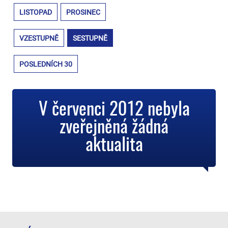
LISTOPAD
PROSINEC
VZESTUPNĚ
SESTUPNĚ
POSLEDNÍCH 30
V červenci 2012 nebyla
zveřejněná žádná
aktualita