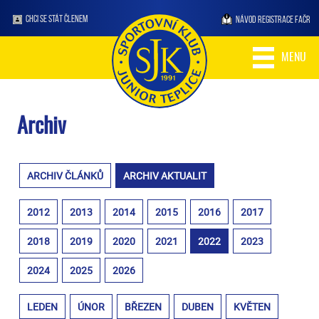
CHCI SE STÁT ČLENEM
NÁVOD REGISTRACE FAČR
MENU
Archiv
ARCHIV ČLÁNKŮ
ARCHIV AKTUALIT
2012
2013
2014
2015
2016
2017
2018
2019
2020
2021
2022
2023
2024
2025
2026
LEDEN
ÚNOR
BŘEZEN
DUBEN
KVĚTEN