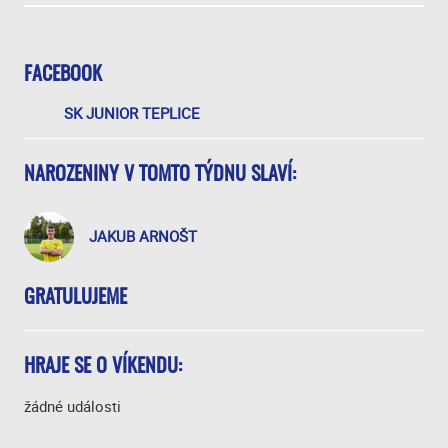
FACEBOOK
SK JUNIOR TEPLICE
NAROZENINY V TOMTO TÝDNU SLAVÍ:
JAKUB ARNOŠT
GRATULUJEME
HRAJE SE O VÍKENDU:
žádné události