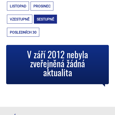
LISTOPAD
PROSINEC
VZESTUPNĚ
SESTUPNĚ
POSLEDNÍCH 30
V září 2012 nebyla
zveřejněná žádná
aktualita