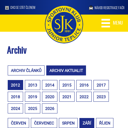
CHCI SE STÁT ČLENEM
NÁVOD REGISTRACE FAČR
MENU
Archiv
ARCHIV ČLÁNKŮ
ARCHIV AKTUALIT
2012
2013
2014
2015
2016
2017
2018
2019
2020
2021
2022
2023
2024
2025
2026
ČERVEN
ČERVENEC
SRPEN
ZÁŘÍ
ŘÍJEN