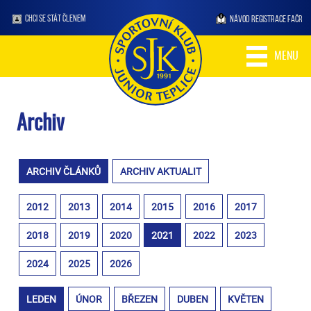
CHCI SE STÁT ČLENEM
NÁVOD REGISTRACE FAČR
MENU
Archiv
ARCHIV ČLÁNKŮ
ARCHIV AKTUALIT
2012
2013
2014
2015
2016
2017
2018
2019
2020
2021
2022
2023
2024
2025
2026
LEDEN
ÚNOR
BŘEZEN
DUBEN
KVĚTEN