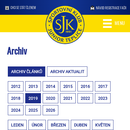
CHCI SE STÁT ČLENEM
NÁVOD REGISTRACE FAČR
MENU
Archiv
ARCHIV ČLÁNKŮ
ARCHIV AKTUALIT
2012
2013
2014
2015
2016
2017
2018
2019
2020
2021
2022
2023
2024
2025
2026
LEDEN
ÚNOR
BŘEZEN
DUBEN
KVĚTEN