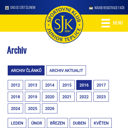
CHCI SE STÁT ČLENEM
NÁVOD REGISTRACE FAČR
MENU
Archiv
ARCHIV ČLÁNKŮ
ARCHIV AKTUALIT
2012
2013
2014
2015
2016
2017
2018
2019
2020
2021
2022
2023
2024
2025
2026
LEDEN
ÚNOR
BŘEZEN
DUBEN
KVĚTEN