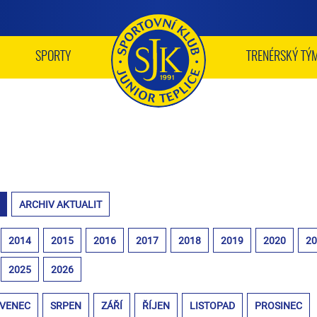
SPORTY
TRENÉRSKÝ TÝ
ARCHIV AKTUALIT
2014
2015
2016
2017
2018
2019
2020
2
2025
2026
VENEC
SRPEN
ZÁŘÍ
ŘÍJEN
LISTOPAD
PROSINEC