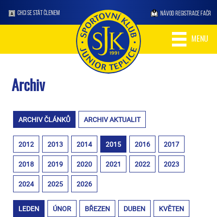
CHCI SE STÁT ČLENEM
NÁVOD REGISTRACE FAČR
MENU
Archiv
ARCHIV ČLÁNKŮ
ARCHIV AKTUALIT
2012
2013
2014
2015
2016
2017
2018
2019
2020
2021
2022
2023
2024
2025
2026
LEDEN
ÚNOR
BŘEZEN
DUBEN
KVĚTEN