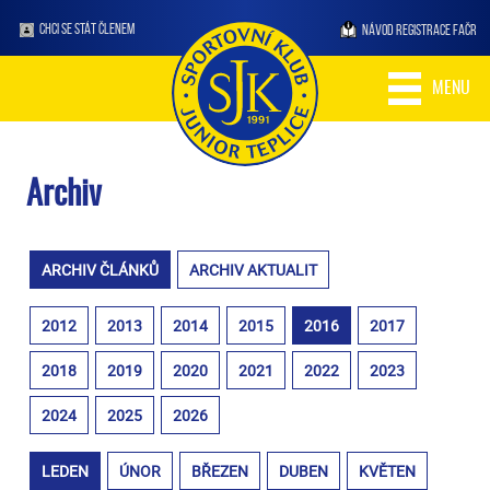
CHCI SE STÁT ČLENEM
NÁVOD REGISTRACE FAČR
MENU
Archiv
ARCHIV ČLÁNKŮ
ARCHIV AKTUALIT
2012
2013
2014
2015
2016
2017
2018
2019
2020
2021
2022
2023
2024
2025
2026
LEDEN
ÚNOR
BŘEZEN
DUBEN
KVĚTEN