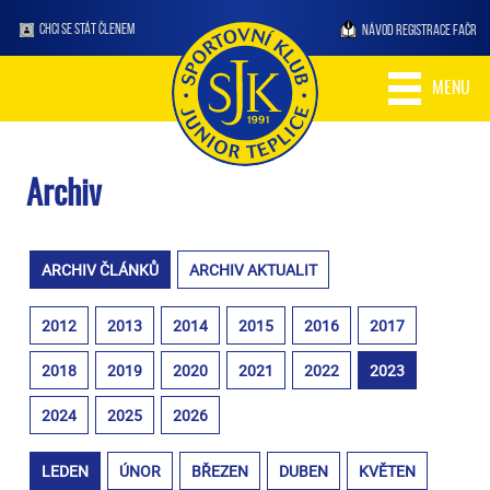
CHCI SE STÁT ČLENEM
NÁVOD REGISTRACE FAČR
MENU
Archiv
ARCHIV ČLÁNKŮ
ARCHIV AKTUALIT
2012
2013
2014
2015
2016
2017
2018
2019
2020
2021
2022
2023
2024
2025
2026
LEDEN
ÚNOR
BŘEZEN
DUBEN
KVĚTEN