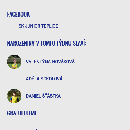
FACEBOOK
SK JUNIOR TEPLICE
NAROZENINY V TOMTO TÝDNU SLAVÍ:
VALENTÝNA NOVÁKOVÁ
ADÉLA SOKOLOVÁ
DANIEL ŠŤÁSTKA
GRATULUJEME