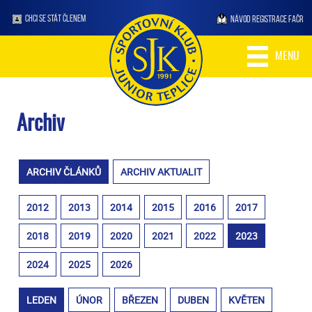
CHCI SE STÁT ČLENEM
NÁVOD REGISTRACE FAČR
MENU
Archiv
ARCHIV ČLÁNKŮ
ARCHIV AKTUALIT
2012
2013
2014
2015
2016
2017
2018
2019
2020
2021
2022
2023
2024
2025
2026
LEDEN
ÚNOR
BŘEZEN
DUBEN
KVĚTEN