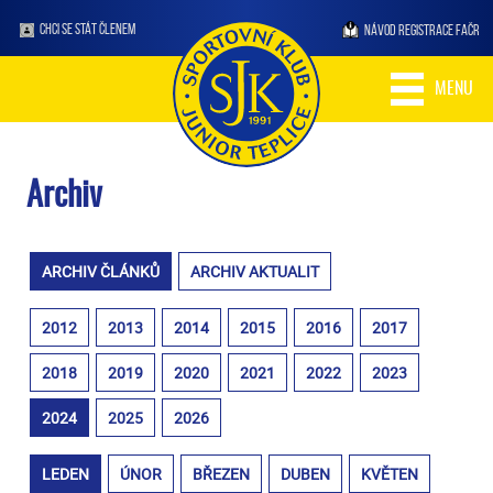
CHCI SE STÁT ČLENEM
NÁVOD REGISTRACE FAČR
MENU
Archiv
ARCHIV ČLÁNKŮ
ARCHIV AKTUALIT
2012
2013
2014
2015
2016
2017
2018
2019
2020
2021
2022
2023
2024
2025
2026
LEDEN
ÚNOR
BŘEZEN
DUBEN
KVĚTEN