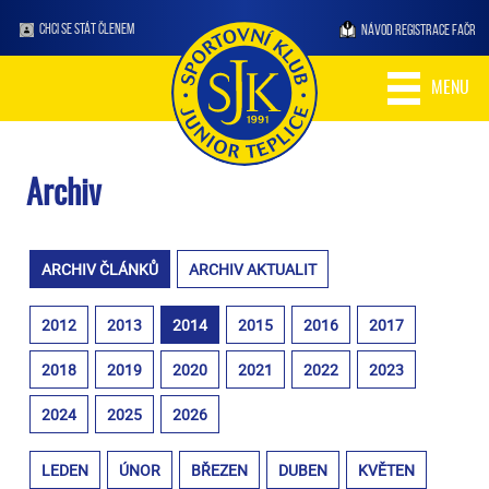
CHCI SE STÁT ČLENEM
NÁVOD REGISTRACE FAČR
MENU
Archiv
ARCHIV ČLÁNKŮ
ARCHIV AKTUALIT
2012
2013
2014
2015
2016
2017
2018
2019
2020
2021
2022
2023
2024
2025
2026
LEDEN
ÚNOR
BŘEZEN
DUBEN
KVĚTEN