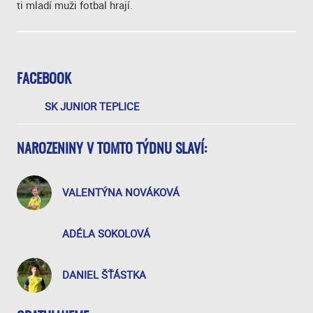
ti mladí muži fotbal hrají.
FACEBOOK
SK JUNIOR TEPLICE
NAROZENINY V TOMTO TÝDNU SLAVÍ:
VALENTÝNA NOVÁKOVÁ
ADÉLA SOKOLOVÁ
DANIEL ŠŤÁSTKA