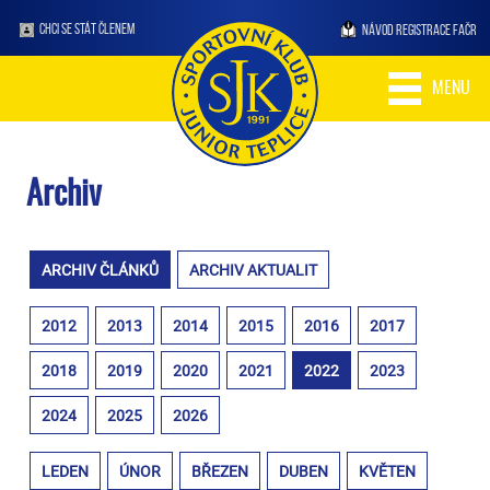
CHCI SE STÁT ČLENEM
NÁVOD REGISTRACE FAČR
MENU
Archiv
ARCHIV ČLÁNKŮ
ARCHIV AKTUALIT
2012
2013
2014
2015
2016
2017
2018
2019
2020
2021
2022
2023
2024
2025
2026
LEDEN
ÚNOR
BŘEZEN
DUBEN
KVĚTEN