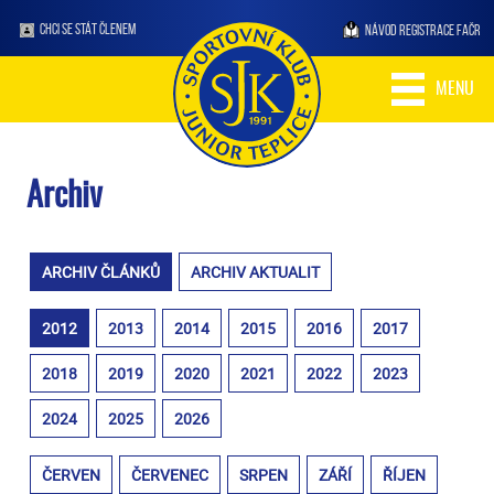
CHCI SE STÁT ČLENEM
NÁVOD REGISTRACE FAČR
MENU
Archiv
ARCHIV ČLÁNKŮ
ARCHIV AKTUALIT
2012
2013
2014
2015
2016
2017
2018
2019
2020
2021
2022
2023
2024
2025
2026
ČERVEN
ČERVENEC
SRPEN
ZÁŘÍ
ŘÍJEN