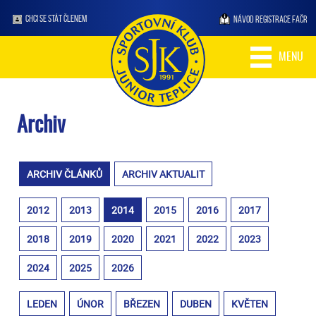
CHCI SE STÁT ČLENEM
NÁVOD REGISTRACE FAČR
MENU
Archiv
ARCHIV ČLÁNKŮ
ARCHIV AKTUALIT
2012
2013
2014
2015
2016
2017
2018
2019
2020
2021
2022
2023
2024
2025
2026
LEDEN
ÚNOR
BŘEZEN
DUBEN
KVĚTEN