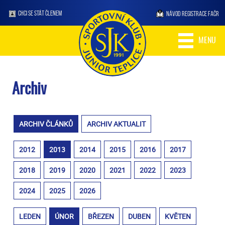
CHCI SE STÁT ČLENEM
NÁVOD REGISTRACE FAČR
MENU
Archiv
ARCHIV ČLÁNKŮ
ARCHIV AKTUALIT
2012
2013
2014
2015
2016
2017
2018
2019
2020
2021
2022
2023
2024
2025
2026
LEDEN
ÚNOR
BŘEZEN
DUBEN
KVĚTEN