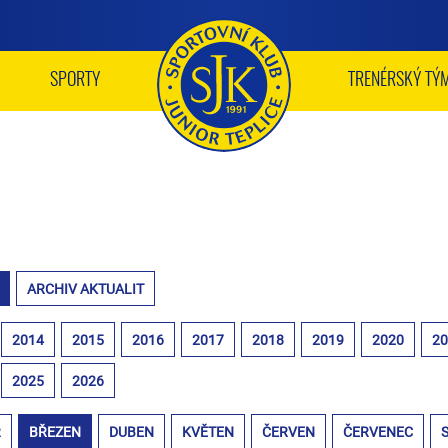
SPORTY
TRENÉRSKÝ TÝ
ARCHIV AKTUALIT
2014
2015
2016
2017
2018
2019
2020
2
2025
2026
R
BŘEZEN
DUBEN
KVĚTEN
ČERVEN
ČERVENEC