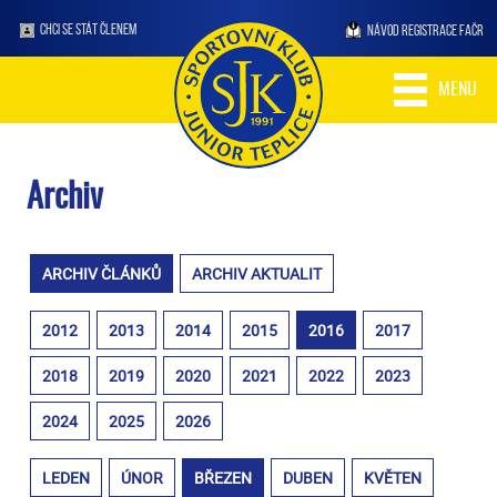
CHCI SE STÁT ČLENEM
NÁVOD REGISTRACE FAČR
MENU
Archiv
ARCHIV ČLÁNKŮ
ARCHIV AKTUALIT
2012
2013
2014
2015
2016
2017
2018
2019
2020
2021
2022
2023
2024
2025
2026
LEDEN
ÚNOR
BŘEZEN
DUBEN
KVĚTEN