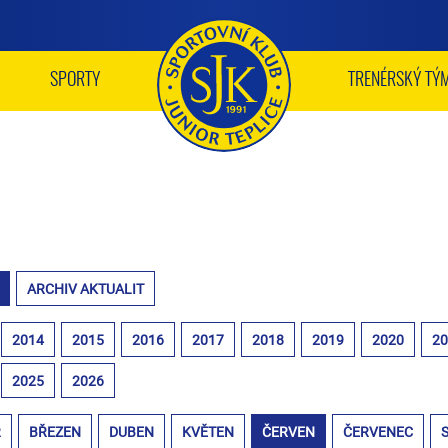
SPORTY
TRENÉRSKÝ TÝ
ARCHIV AKTUALIT
2014
2015
2016
2017
2018
2019
2020
2
2025
2026
R
BŘEZEN
DUBEN
KVĚTEN
ČERVEN
ČERVENEC