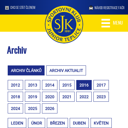
CHCI SE STÁT ČLENEM
NÁVOD REGISTRACE FAČR
MENU
Archiv
ARCHIV ČLÁNKŮ
ARCHIV AKTUALIT
2012
2013
2014
2015
2016
2017
2018
2019
2020
2021
2022
2023
2024
2025
2026
LEDEN
ÚNOR
BŘEZEN
DUBEN
KVĚTEN