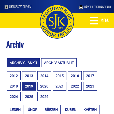
CHCI SE STÁT ČLENEM
NÁVOD REGISTRACE FAČR
MENU
Archiv
ARCHIV ČLÁNKŮ
ARCHIV AKTUALIT
2012
2013
2014
2015
2016
2017
2018
2019
2020
2021
2022
2023
2024
2025
2026
LEDEN
ÚNOR
BŘEZEN
DUBEN
KVĚTEN