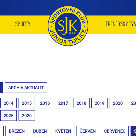
SPORTY
TRENÉRSKÝ TÝ
ARCHIV AKTUALIT
2014
2015
2016
2017
2018
2019
2020
2
2025
2026
R
BŘEZEN
DUBEN
KVĚTEN
ČERVEN
ČERVENEC