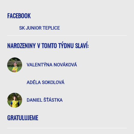
FACEBOOK
SK JUNIOR TEPLICE
NAROZENINY V TOMTO TÝDNU SLAVÍ:
VALENTÝNA NOVÁKOVÁ
ADÉLA SOKOLOVÁ
DANIEL ŠŤÁSTKA
GRATULUJEME