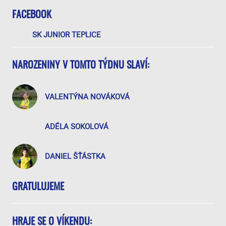
FACEBOOK
SK JUNIOR TEPLICE
NAROZENINY V TOMTO TÝDNU SLAVÍ:
VALENTÝNA NOVÁKOVÁ
ADÉLA SOKOLOVÁ
DANIEL ŠŤÁSTKA
GRATULUJEME
HRAJE SE O VÍKENDU: