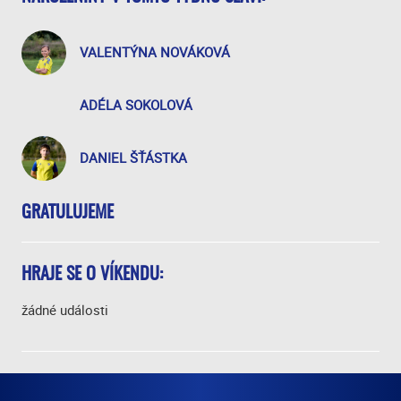
VALENTÝNA NOVÁKOVÁ
ADÉLA SOKOLOVÁ
DANIEL ŠŤÁSTKA
GRATULUJEME
HRAJE SE O VÍKENDU:
žádné události