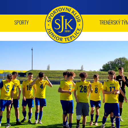
SPORTY
TRENÉRSKÝ TÝ