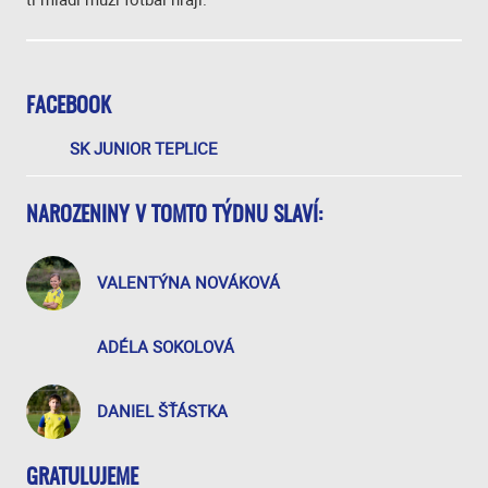
FACEBOOK
SK JUNIOR TEPLICE
NAROZENINY V TOMTO TÝDNU SLAVÍ:
VALENTÝNA NOVÁKOVÁ
ADÉLA SOKOLOVÁ
DANIEL ŠŤÁSTKA
GRATULUJEME